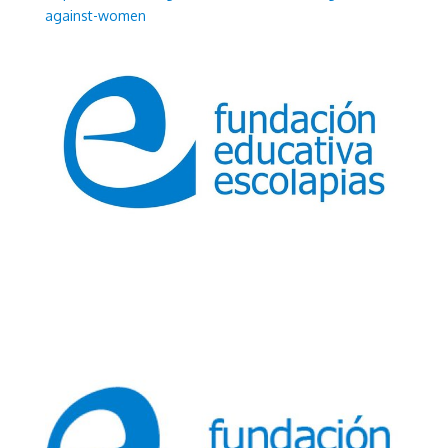
against-women