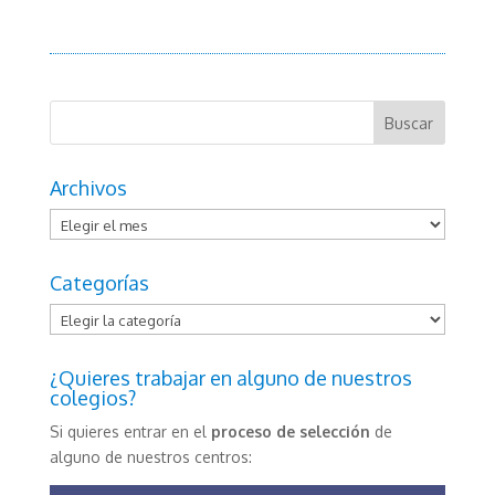
Archivos
Archivos
Categorías
Categorías
¿Quieres trabajar en alguno de nuestros
colegios?
Si quieres entrar en el
proceso de selección
de
alguno de nuestros centros: