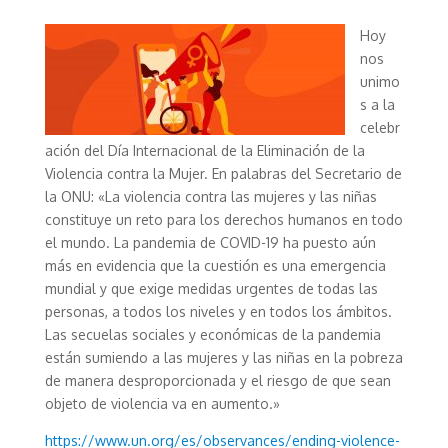
Hoy
nos
unimo
s a la
celebr
ación del Día Internacional de la Eliminación de la
Violencia contra la Mujer. En palabras del Secretario de
la ONU: «La violencia contra las mujeres y las niñas
constituye un reto para los derechos humanos en todo
el mundo. La pandemia de COVID-19 ha puesto aún
más en evidencia que la cuestión es una emergencia
mundial y que exige medidas urgentes de todas las
personas, a todos los niveles y en todos los ámbitos.
Las secuelas sociales y económicas de la pandemia
están sumiendo a las mujeres y las niñas en la pobreza
de manera desproporcionada y el riesgo de que sean
objeto de violencia va en aumento.»
https://www.un.org/es/observances/ending-violence-