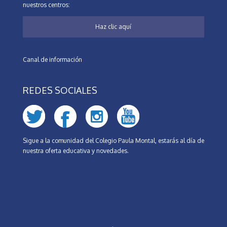
nuestros centros:
Haz clic aquí
Canal de información
REDES SOCIALES
Sigue a la comunidad del Colegio Paula Montal, estarás al día de
nuestra oferta educativa y novedades.