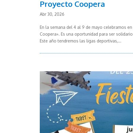
Proyecto Coopera
Abr 30, 2026
En la semana del 4 al 9 de mayo celebramos en 
Coopera». Es una oportunidad para ser solidario
Este año tendremos las ligas deportivas,...