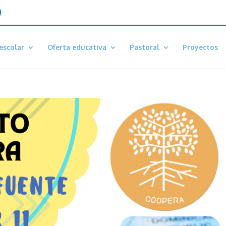
escolar
Oferta educativa
Pastoral
Proyectos