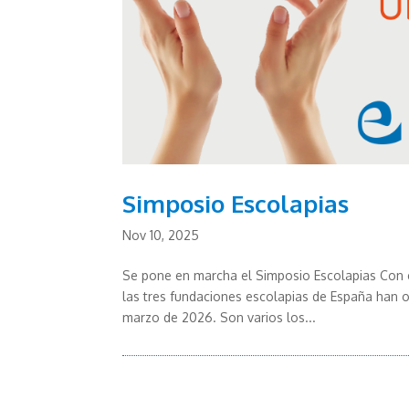
Simposio Escolapias
Nov 10, 2025
Se pone en marcha el Simposio Escolapias Con 
las tres fundaciones escolapias de España han o
marzo de 2026. Son varios los...