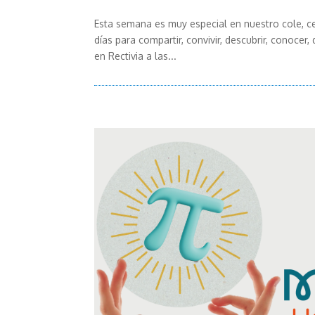
Esta semana es muy especial en nuestro cole, c
días para compartir, convivir, descubrir, conocer,
en Rectivia a las...