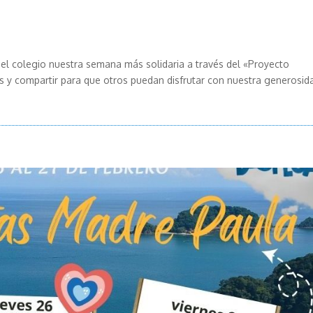
el colegio nuestra semana más solidaria a través del «Proyecto
s y compartir para que otros puedan disfrutar con nuestra generosid