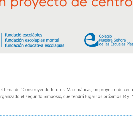
el lema de “Construyendo futuros: Matemáticas, un proyecto de cent
rganizado el segundo Simposio, que tendrá lugar los próximos 13 y 1