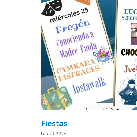
Fiestas
Feb 23, 2026