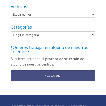
Archivos
Archivos
Categorías
Categorías
¿Quieres trabajar en alguno de nuestros
colegios?
Si quieres entrar en el
proceso de selección
de
alguno de nuestros centros:
Haz clic aquí