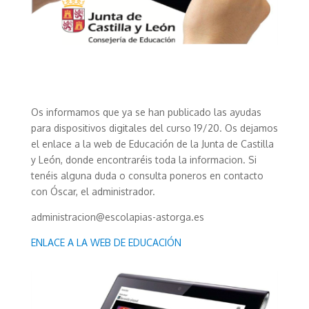
Os informamos que ya se han publicado las ayudas
para dispositivos digitales del curso 19/20. Os dejamos
el enlace a la web de Educación de la Junta de Castilla
y León, donde encontraréis toda la informacion. Si
tenéis alguna duda o consulta poneros en contacto
con Óscar, el administrador.
administracion@escolapias-astorga.es
ENLACE A LA WEB DE EDUCACIÓN