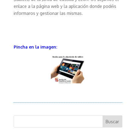
enlace a la página web y la aplicación donde podéis
informaros y gestionar las mismas.
Pincha en la imagen: