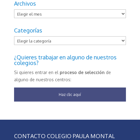
Archivos
Archivos
Categorías
Categorías
¿Quieres trabajar en alguno de nuestros
colegios?
Si quieres entrar en el
proceso de selección
de
alguno de nuestros centros:
Haz clic aquí
CONTACTO COLEGIO PAULA MONTAL