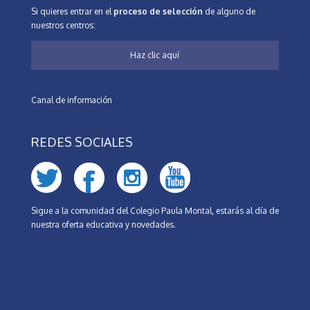
Si quieres entrar en el
proceso de selección
de alguno de
nuestros centros:
Haz clic aquí
Canal de información
REDES SOCIALES
Sigue a la comunidad del Colegio Paula Montal, estarás al día de
nuestra oferta educativa y novedades.