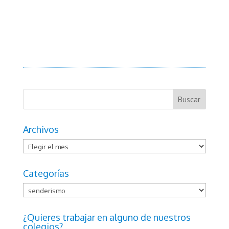
Archivos
Archivos
Categorías
Categorías
¿Quieres trabajar en alguno de nuestros
colegios?