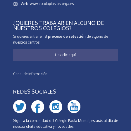
Web: www.escolapias-astorga.es
¿QUIERES TRABAJAR EN ALGUNO DE
NUESTROS COLEGIOS?
Si quieres entrar en el
proceso de selección
de alguno de
nuestros centros:
Haz clic aquí
Canal de información
REDES SOCIALES
Sigue a la comunidad del Colegio Paula Montal, estarás al día de
nuestra oferta educativa y novedades.