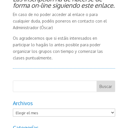
forma on-line siguiendo este
enlace
.
En caso de no poder acceder al enlace o para
cualquier duda, podéis poneros en contacto con el
Administrador (Óscar)
Os agradecemos que si estáis interesados en
participar lo hagáis lo antes posible para poder
organizar los grupos con tiempo y comenzar las
clases puntualmente.
Archivos
Archivos
Categorías