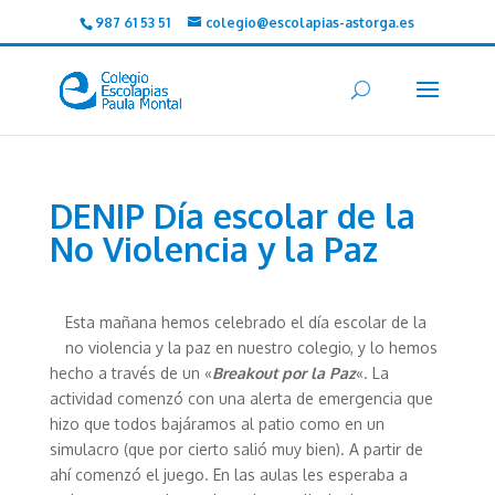
987 61 53 51
colegio@escolapias-astorga.es
DENIP Día escolar de la
No Violencia y la Paz
Esta mañana hemos celebrado el día escolar de la
no violencia y la paz en nuestro colegio, y lo hemos
hecho a través de un «
Breakout por la Paz
«. La
actividad comenzó con una alerta de emergencia que
hizo que todos bajáramos al patio como en un
simulacro (que por cierto salió muy bien). A partir de
ahí comenzó el juego. En las aulas les esperaba a