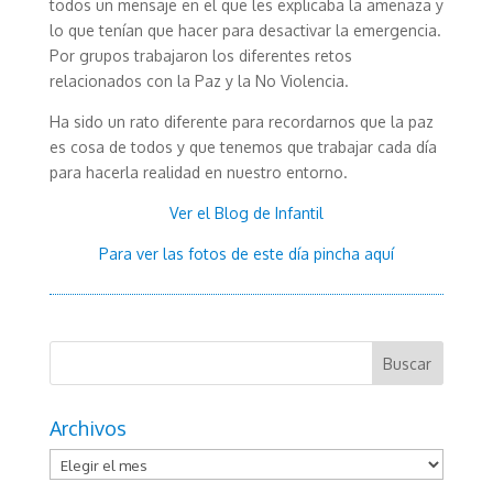
todos un mensaje en el que les explicaba la amenaza y
lo que tenían que hacer para desactivar la emergencia.
Por grupos trabajaron los diferentes retos
relacionados con la Paz y la No Violencia.
Ha sido un rato diferente para recordarnos que la paz
es cosa de todos y que tenemos que trabajar cada día
para hacerla realidad en nuestro entorno.
Ver el Blog de Infantil
Para ver las fotos de este día pincha aquí
Archivos
Archivos