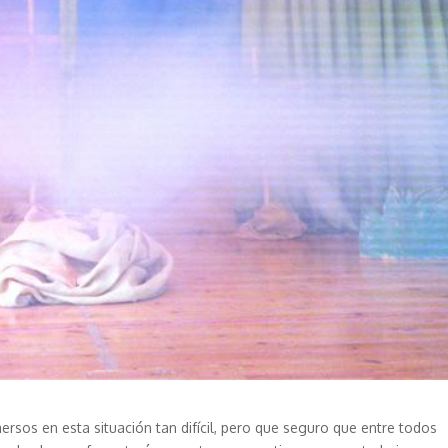
ersos en esta situación tan difícil, pero que seguro que entre todos