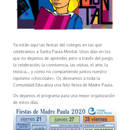
Ya están aquí las fiestas del colegio, en las que
celebramos a Santa Paula Montal. Unos días en los
que no dejamos de aprender, pero a través del juego,
la celebración, la convivencia, las visitas, el arte, la
música,… y como no compartiendo juntos nuestro
riquísimo «chocolate». Os deseamos a toda la
Comunidad Educativa una feliz fiesta de Madre Paula.
Os dejamos el programa para una mejor organización
de estos días.