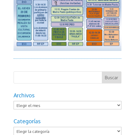
Archivos
Archivos
Categorías
Categorías