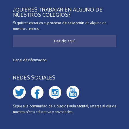
¿QUIERES TRABAJAR EN ALGUNO DE
NUESTROS COLEGIOS?
Si quieres entrar en el
proceso de selección
de alguno de
nuestros centros:
Haz clic aquí
Canal de información
REDES SOCIALES
Sigue a la comunidad del Colegio Paula Montal, estarás al día de
nuestra oferta educativa y novedades.