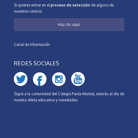
Si quieres entrar en el
proceso de selección
de alguno de
nuestros centros:
Haz clic aquí
Canal de información
REDES SOCIALES
Sigue a la comunidad del Colegio Paula Montal, estarás al día de
nuestra oferta educativa y novedades.