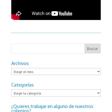
Archivos
Archivos
Categorías
Categorías
¿Quieres trabajar en alguno de nuestros
colegios?