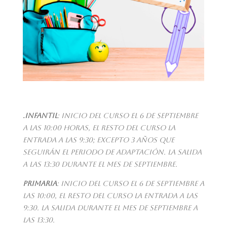
.INFANTIL
: Inicio del curso el 6 de septiembre
a las 10:00 horas, el resto del curso la
entrada a las 9:30; excepto 3 años que
seguirán el periodo de adaptación. La salida
a las 13:30 durante el mes de septiembre.
PRIMARIA
: Inicio del curso el 6 de septiembre a
las 10:00, el resto del curso la entrada a las
9:30. La salida durante el mes de septiembre a
las 13:30.