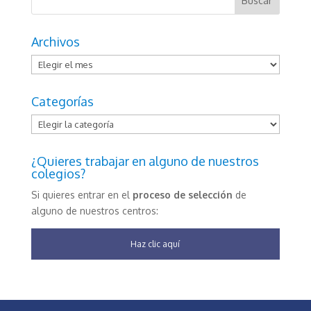
Archivos
Archivos
Categorías
Categorías
¿Quieres trabajar en alguno de nuestros
colegios?
Si quieres entrar en el
proceso de selección
de
alguno de nuestros centros:
Haz clic aquí