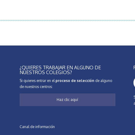
¿QUIERES TRABAJAR EN ALGUNO DE
NUESTROS COLEGIOS?
Si quieres entrar en el
proceso de selección
de alguno
de nuestros centros:
Haz clic aquí
Canal de información