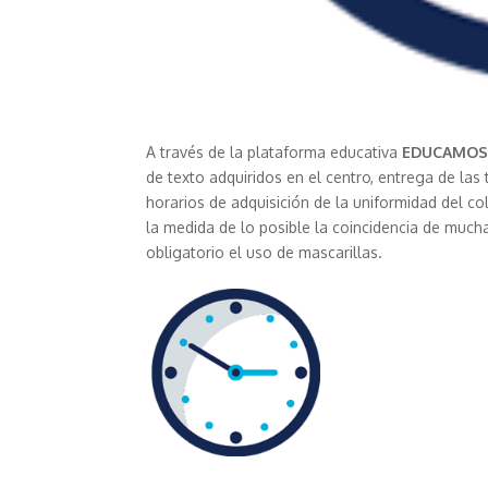
A través de la plataforma educativa
EDUCAMO
de texto adquiridos en el centro, entrega de las
horarios de adquisición de la uniformidad del c
la medida de lo posible la coincidencia de muc
obligatorio el uso de mascarillas.