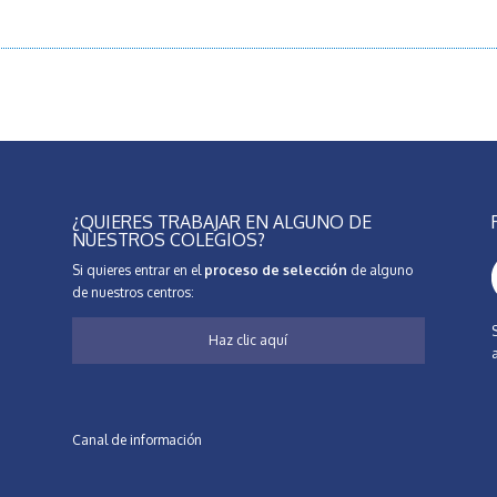
¿QUIERES TRABAJAR EN ALGUNO DE
NUESTROS COLEGIOS?
Si quieres entrar en el
proceso de selección
de alguno
de nuestros centros:
Haz clic aquí
Canal de información