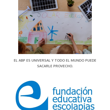
EL ABP ES UNIVERSAL Y TODO EL MUNDO PUEDE
SACARLE PROVECHO.