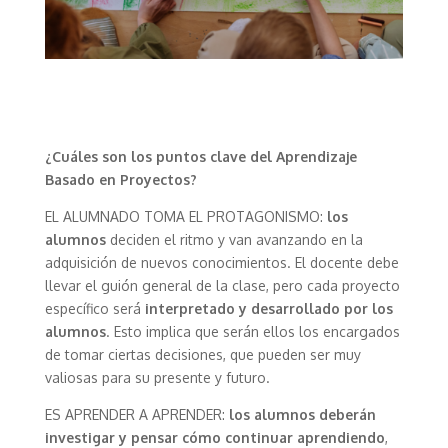
¿Cuáles son los puntos clave del Aprendizaje
Basado en Proyectos?
EL ALUMNADO TOMA EL PROTAGONISMO:
los
alumnos
deciden el ritmo y van avanzando en la
adquisición de nuevos conocimientos. El docente debe
llevar el guión general de la clase, pero cada proyecto
específico será
interpretado y desarrollado por los
alumnos
. Esto implica que serán ellos los encargados
de tomar ciertas decisiones, que pueden ser muy
valiosas para su presente y futuro.
ES APRENDER A APRENDER:
los alumnos deberán
investigar y pensar cómo continuar aprendiendo
,