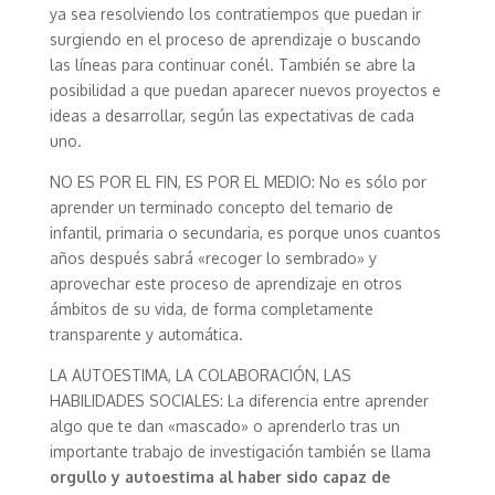
ya sea resolviendo los contratiempos que puedan ir
surgiendo en el proceso de aprendizaje o buscando
las líneas para continuar conél. También se abre la
posibilidad a que puedan aparecer nuevos proyectos e
ideas a desarrollar, según las expectativas de cada
uno.
NO ES POR EL FIN, ES POR EL MEDIO: No es sólo por
aprender un terminado concepto del temario de
infantil, primaria o secundaria, es porque unos cuantos
años después sabrá «recoger lo sembrado» y
aprovechar este proceso de aprendizaje en otros
ámbitos de su vida, de forma completamente
transparente y automática.
LA AUTOESTIMA, LA COLABORACIÓN, LAS
HABILIDADES SOCIALES: La diferencia entre aprender
algo que te dan «mascado» o aprenderlo tras un
importante trabajo de investigación también se llama
orgullo y autoestima al haber sido capaz de