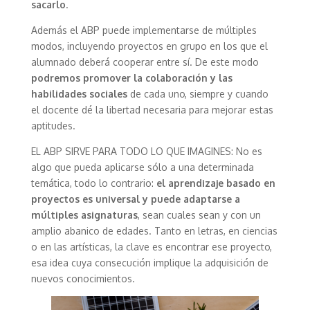
sacarlo
.
Además el ABP puede implementarse de múltiples
modos, incluyendo proyectos en grupo en los que el
alumnado deberá cooperar entre sí. De este modo
podremos promover la colaboración y las
habilidades sociales
de cada uno, siempre y cuando
el docente dé la libertad necesaria para mejorar estas
aptitudes.
EL ABP SIRVE PARA TODO LO QUE IMAGINES: No es
algo que pueda aplicarse sólo a una determinada
temática, todo lo contrario:
el aprendizaje basado en
proyectos es universal y puede adaptarse a
múltiples asignaturas
, sean cuales sean y con un
amplio abanico de edades. Tanto en letras, en ciencias
o en las artísticas, la clave es encontrar ese proyecto,
esa idea cuya consecución implique la adquisición de
nuevos conocimientos.