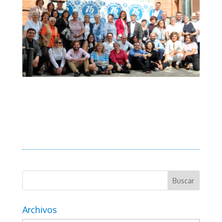
Archivos