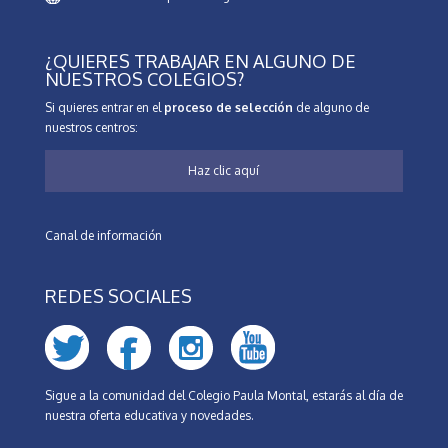
¿QUIERES TRABAJAR EN ALGUNO DE
NUESTROS COLEGIOS?
Si quieres entrar en el
proceso de selección
de alguno de
nuestros centros:
Haz clic aquí
Canal de información
REDES SOCIALES
Sigue a la comunidad del Colegio Paula Montal, estarás al día de
nuestra oferta educativa y novedades.