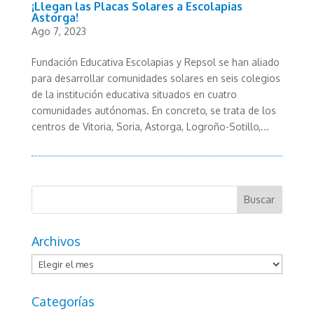
¡Llegan las Placas Solares a Escolapias
Astorga!
Ago 7, 2023
Fundación Educativa Escolapias y Repsol se han aliado
para desarrollar comunidades solares en seis colegios
de la institución educativa situados en cuatro
comunidades autónomas. En concreto, se trata de los
centros de Vitoria, Soria, Astorga, Logroño-Sotillo,...
Archivos
Archivos
Categorías