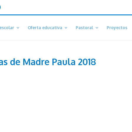
escolar
Oferta educativa
Pastoral
Proyectos
tas de Madre Paula 2018