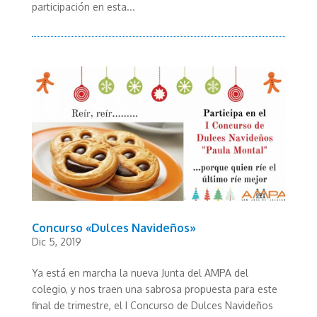
participación en esta...
Concurso «Dulces Navideños»
Dic 5, 2019
Ya está en marcha la nueva Junta del AMPA del
colegio, y nos traen una sabrosa propuesta para este
final de trimestre, el I Concurso de Dulces Navideños