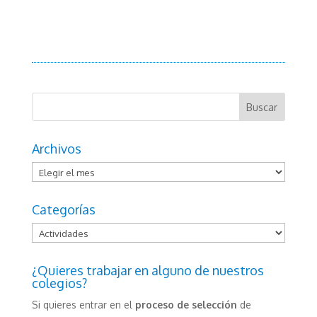
Archivos
Archivos
Categorías
Categorías
¿Quieres trabajar en alguno de nuestros
colegios?
Si quieres entrar en el
proceso de selección
de