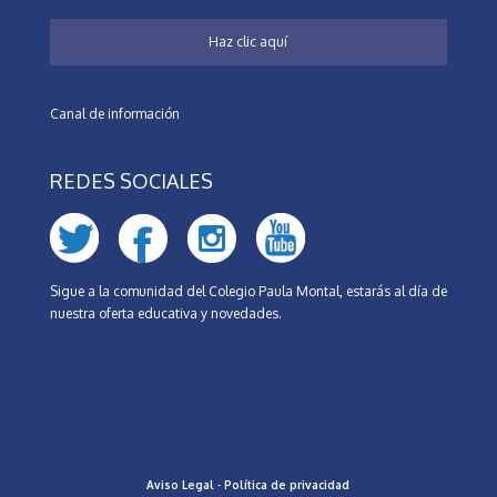
Haz clic aquí
Canal de información
REDES SOCIALES
Sigue a la comunidad del Colegio Paula Montal, estarás al día de
nuestra oferta educativa y novedades.
Aviso Legal
-
Política de privacidad