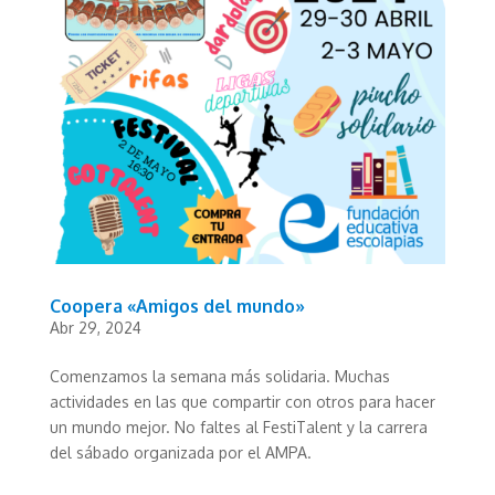
Coopera «Amigos del mundo»
Abr 29, 2024
Comenzamos la semana más solidaria. Muchas
actividades en las que compartir con otros para hacer
un mundo mejor. No faltes al FestiTalent y la carrera
del sábado organizada por el AMPA.