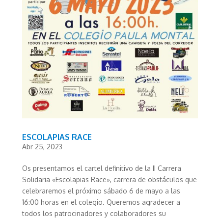
ESCOLAPIAS RACE
Abr 25, 2023
Os presentamos el cartel definitivo de la II Carrera
Solidaria «Escolapias Race», carrera de obstáculos que
celebraremos el próximo sábado 6 de mayo a las
16:00 horas en el colegio. Queremos agradecer a
todos los patrocinadores y colaboradores su