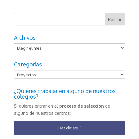
Archivos
Archivos
Categorías
Categorías
¿Quieres trabajar en alguno de nuestros
colegios?
Si quieres entrar en el
proceso de selección
de
alguno de nuestros centros:
Haz clic aquí