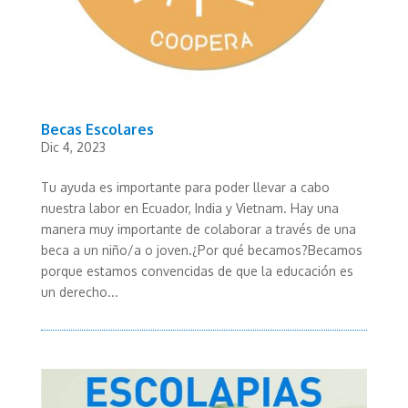
Becas Escolares
Dic 4, 2023
Tu ayuda es importante para poder llevar a cabo
nuestra labor en Ecuador, India y Vietnam. Hay una
manera muy importante de colaborar a través de una
beca a un niño/a o joven.¿Por qué becamos?Becamos
porque estamos convencidas de que la educación es
un derecho...