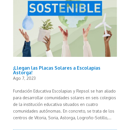
¡Llegan las Placas Solares a Escolapias
Astorga!
Ago 7, 2023
Fundación Educativa Escolapias y Repsol se han aliado
para desarrollar comunidades solares en seis colegios
de la institución educativa situados en cuatro
comunidades autónomas. En concreto, se trata de los
centros de Vitoria, Soria, Astorga, Logroño-Sotillo,...